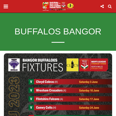
BUFFALOS BANGOR